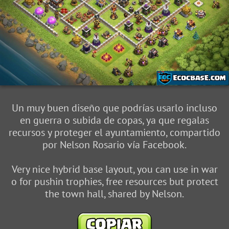
Un muy buen diseño que podrías usarlo incluso
en guerra o subida de copas, ya que regalas
recursos y proteger el ayuntamiento, compartido
por Nelson Rosario vía Facebook.
Very nice hybrid base layout, you can use in war
o for pushin trophies, free resources but protect
the town hall, shared by Nelson.