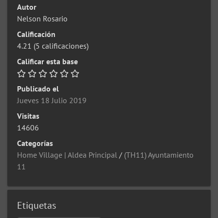
Autor
Nelson Rosario
Calificación
4.21
(5 calificaciones)
Calificar esta base
Publicado el
Jueves 18 Julio 2019
Visitas
14606
Categorías
Home Village | Aldea Principal
/
(TH11) Ayuntamiento
11
Etiquetas