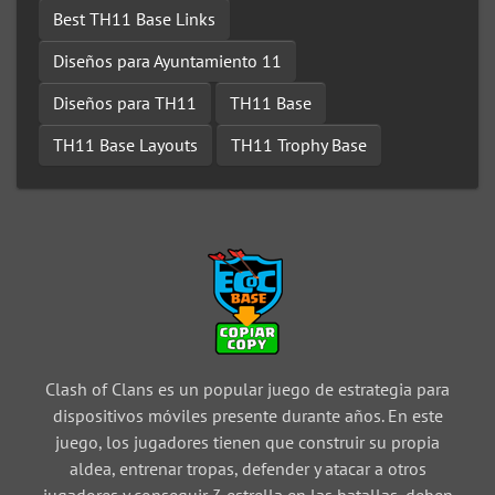
Best TH11 Base Links
Diseños para Ayuntamiento 11
Diseños para TH11
TH11 Base
TH11 Base Layouts
TH11 Trophy Base
Clash of Clans es un popular juego de estrategia para
dispositivos móviles presente durante años. En este
juego, los jugadores tienen que construir su propia
aldea, entrenar tropas, defender y atacar a otros