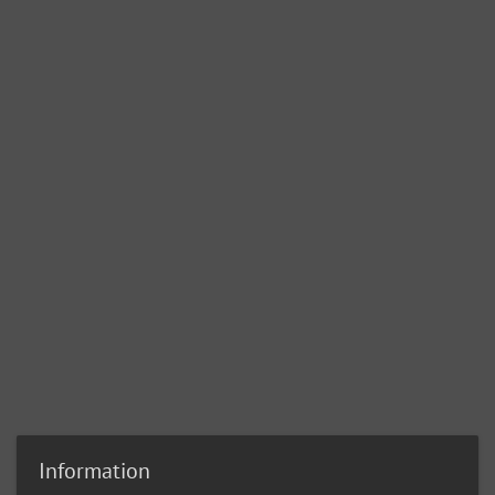
Information