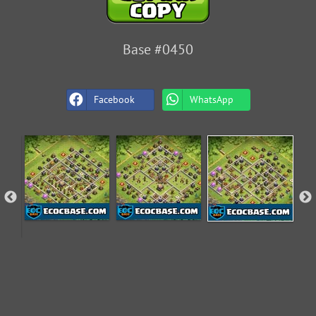
Base #0450
Facebook
WhatsApp