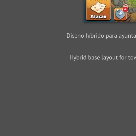
Diseño híbrido para ayunta
Hybrid base layout for tow