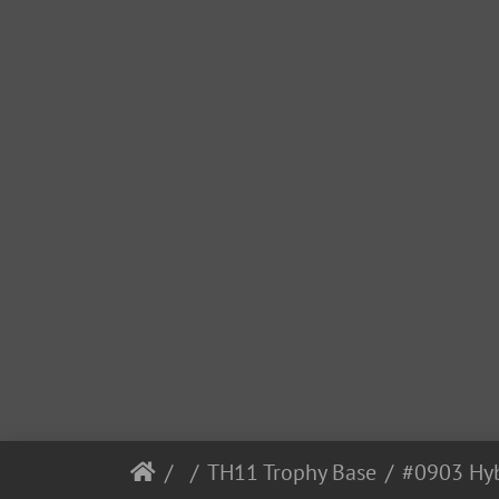
TH11 Trophy Base