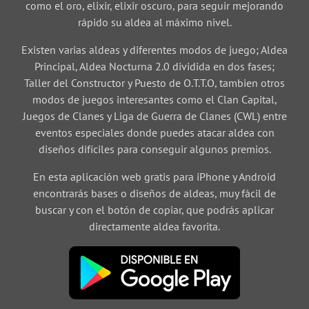
como el oro, elixir, elixir oscuro, para seguir mejorando
rápido su aldea al máximo nivel.
Existen varias aldeas y diferentes modos de juego; Aldea
Principal, Aldea Nocturna 2.0 dividida en dos fases;
Taller del Constructor y Puesto de O.T.T.O, tambien otros
modos de juegos interesantes como el Clan Capital,
Juegos de Clanes y Liga de Guerra de Clanes (CWL) entre
eventos especiales donde puedes atacar aldea con
diseños difíciles para conseguir algunos premios.
En esta aplicación web gratis para iPhone y Android
encontrarás bases o diseños de aldeas, muy fácil de
buscar y con el botón de copiar, que podrás aplicar
directamente aldea favorita.