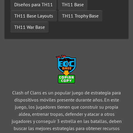
Diseños para TH11
TH11 Base
TH11 Base Layouts
TH11 Trophy Base
TH11 War Base
Clash of Clans es un popular juego de estrategia para
dispositivos móviles presente durante años. En este
juego, los jugadores tienen que construir su propia
aldea, entrenar tropas, defender y atacar a otros
jugadores y conseguir 3 estrella en las batallas, deben
buscar las mejores estrategias para obtener recursos