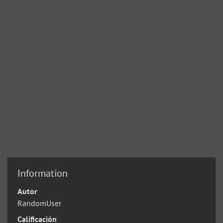
Information
Autor
RandomUser
Calificación