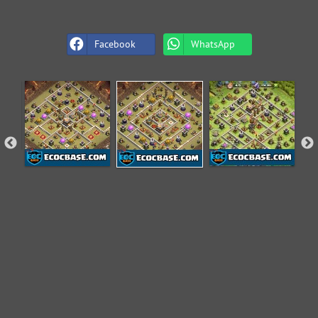
Facebook
WhatsApp