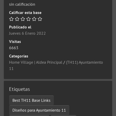
sin calificación
Calificar esta base
Publicado el
Jueves 6 Enero 2022
Visitas
6663
Categorías
Home Village | Aldea Principal
/
(TH11) Ayuntamiento
11
Etiquetas
Best TH11 Base Links
Diseños para Ayuntamiento 11